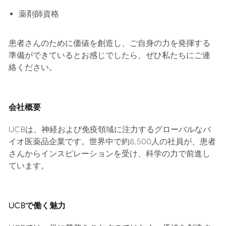
薬剤師資格
患者さんのために価値を創造し、ご自身の力を発揮する
準備ができているとお感じでしたら、ぜひ私たちにご連
絡ください。
会社概要
UCBは、神経および免疫領域に注力するグローバルなバ
イオ医薬品企業です。世界中で約8,500人の社員が、患者
さんからインスピレーションを受け、科学の力で前進し
ています。
UCBで働く魅力