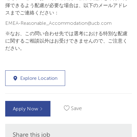
揮できるよう配慮が必要な場合は、以下のメールアドレ
スまでご連絡ください：
EMEA-Reasonable_Accommodation@ucb.com
※なお、この問い合わせ先では選考における特別な配慮
に関するご相談以外はお受けできませんので、ご注意く
ださい。
Explore Location
Save
Apply Now
Share this job