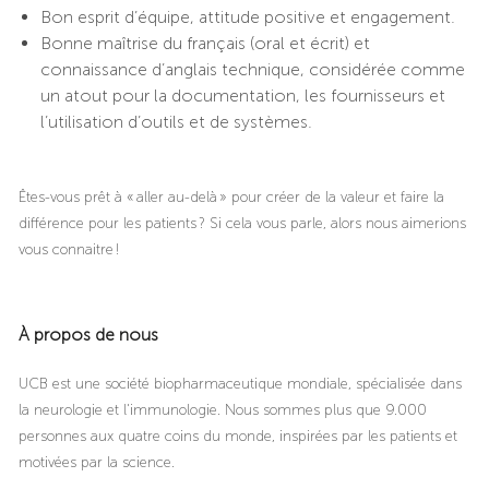
Bon esprit d’équipe, attitude positive et engagement.
Bonne maîtrise du français (oral et écrit) et
connaissance d’anglais technique, considérée comme
un atout pour la documentation, les fournisseurs et
l’utilisation d’outils et de systèmes.
Êtes-vous prêt à « aller au-delà » pour créer de la valeur et faire la
différence pour les patients ? Si cela vous parle, alors nous aimerions
vous connaitre !
À propos de nous
UCB est une société biopharmaceutique mondiale, spécialisée dans
la neurologie et l'immunologie. Nous sommes plus que 9.000
personnes aux quatre coins du monde, inspirées par les patients et
motivées par la science.