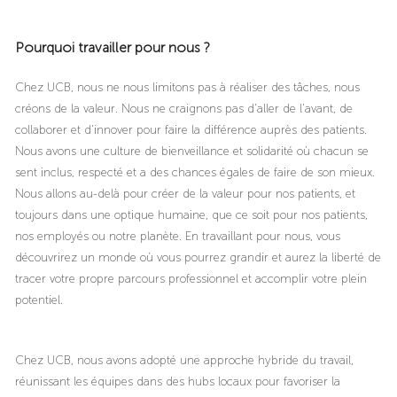
Pourquoi travailler pour nous ?
Chez UCB, nous ne nous limitons pas à réaliser des tâches, nous
créons de la valeur. Nous ne craignons pas d'aller de l'avant, de
collaborer et d'innover pour faire la différence auprès des patients.
Nous avons une culture de bienveillance et solidarité où chacun se
sent inclus, respecté et a des chances égales de faire de son mieux.
Nous allons au-delà pour créer de la valeur pour nos patients, et
toujours dans une optique humaine, que ce soit pour nos patients,
nos employés ou notre planète. En travaillant pour nous, vous
découvrirez un monde où vous pourrez grandir et aurez la liberté de
tracer votre propre parcours professionnel et accomplir votre plein
potentiel.
Chez UCB, nous avons adopté une approche hybride du travail,
réunissant les équipes dans des hubs locaux pour favoriser la