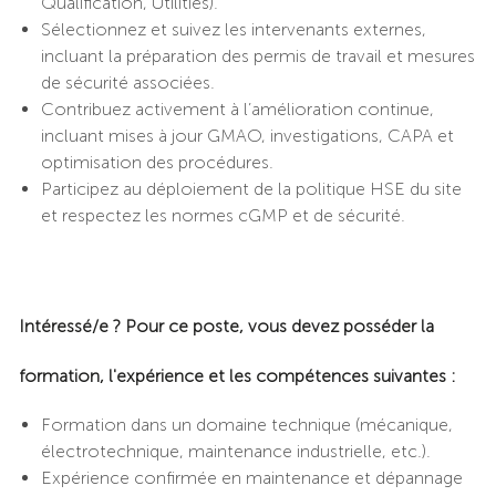
Qualification, Utilities).
Sélectionnez et suivez les intervenants externes,
incluant la préparation des permis de travail et mesures
de sécurité associées.
Contribuez activement à l’amélioration continue,
incluant mises à jour GMAO, investigations, CAPA et
optimisation des procédures.
Participez au déploiement de la politique HSE du site
et respectez les normes cGMP et de sécurité.
Intéressé/e ? Pour ce poste, vous devez posséder la
formation, l'expérience et les compétences suivantes :
Formation dans un domaine technique (mécanique,
électrotechnique, maintenance industrielle, etc.).
Expérience confirmée en maintenance et dépannage