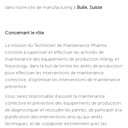
dans notre site de manufacturing à
Bulle, Suisse
.
Concernant le rôle
La mission du Technicien de Maintenance Pharma
consiste à superviser et effectuer les activités de
maintenance des équipements de production Allergy et
Neurology, dans le but de limiter les arrêts de production
pour effectuer les interventions de maintenance
corrective, d'optimiser les interventions de maintenance
préventive.
Vous serez responsable d’assurer la maintenance
corrective et préventive des équipements de production,
de diagnostiquer et résoudre les pannes, de participer à la
planification des interventions ainsi qu’aux arrêts
techniques, et de collaborer étroitement avec les