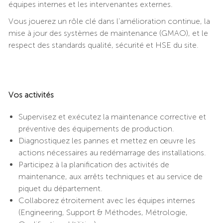
équipes internes et les intervenantes externes.
Vous jouerez un rôle clé dans l’amélioration continue, la
mise à jour des systèmes de maintenance (GMAO), et le
respect des standards qualité, sécurité et HSE du site.
Vos activités
Supervisez et exécutez la maintenance corrective et
préventive des équipements de production.
Diagnostiquez les pannes et mettez en œuvre les
actions nécessaires au redémarrage des installations.
Participez à la planification des activités de
maintenance, aux arrêts techniques et au service de
piquet du département.
Collaborez étroitement avec les équipes internes
(Engineering, Support & Méthodes, Métrologie,