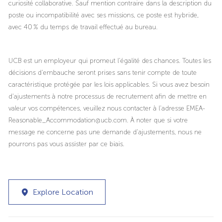
curiosité collaborative. Sauf mention contraire dans la description du
poste ou incompatibilité avec ses missions, ce poste est hybride,
avec 40 % du temps de travail effectué au bureau.
UCB est un employeur qui promeut l'égalité des chances. Toutes les
décisions d'embauche seront prises sans tenir compte de toute
caractéristique protégée par les lois applicables. Si vous avez besoin
d'ajustements à notre processus de recrutement afin de mettre en
valeur vos compétences, veuillez nous contacter à l'adresse EMEA-
Reasonable_Accommodation@ucb.com. À noter que si votre
message ne concerne pas une demande d'ajustements, nous ne
pourrons pas vous assister par ce biais.
Explore Location