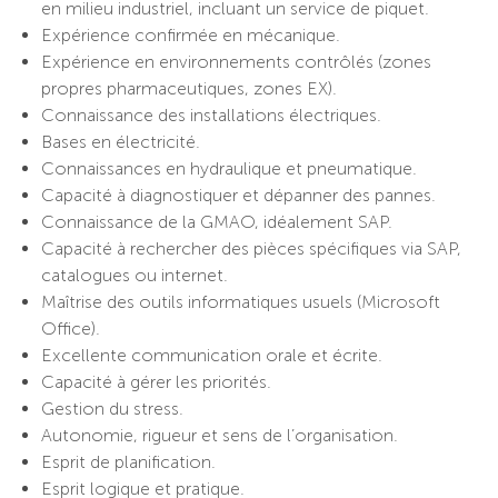
en milieu industriel, incluant un service de piquet.
Expérience confirmée en mécanique.
Expérience en environnements contrôlés (zones
propres pharmaceutiques, zones EX).
Connaissance des installations électriques.
Bases en électricité.
Connaissances en hydraulique et pneumatique.
Capacité à diagnostiquer et dépanner des pannes.
Connaissance de la GMAO, idéalement SAP.
Capacité à rechercher des pièces spécifiques via SAP,
catalogues ou internet.
Maîtrise des outils informatiques usuels (Microsoft
Office).
Excellente communication orale et écrite.
Capacité à gérer les priorités.
Gestion du stress.
Autonomie, rigueur et sens de l’organisation.
Esprit de planification.
Esprit logique et pratique.