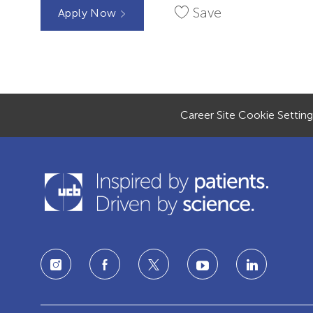
Save
Apply Now
Career Site Cookie Setting