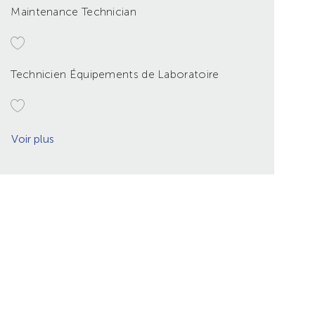
Maintenance Technician
Technicien Équipements de Laboratoire
Voir plus