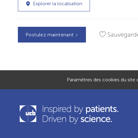
Explorer la localisation
Sauvegard
Postulez maintenant
Paramètres des cookies du site c