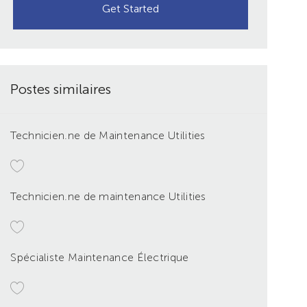
Get Started
Postes similaires
Technicien.ne de Maintenance Utilities
Technicien.ne de maintenance Utilities
Spécialiste Maintenance Électrique