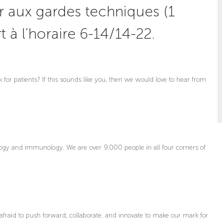
er aux gardes techniques (1
 à l’horaire 6-14/14-22.
for patients? If this sounds like you, then we would love to hear from
gy and immunology. We are over 9.000 people in all four corners of
afraid to push forward, collaborate, and innovate to make our mark for