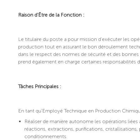
Raison d’Être de la Fonction :
Le titulaire du poste a pour mission d'exécuter les opé
production tout en assurant le bon déroulement techn
dans le respect des normes de sécurité et des bonnes 
prend également en charge certaines responsabilités d
Tâches Principales :
En tant qu'Employé Technique en Production Chimique,
Réaliser de manière autonome les opérations liées
réactions, extractions, purifications, cristallisations,
conditionnements.