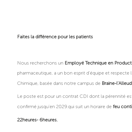
Faites la différence pour les patients
Nous recherchons un
Employé Technique en Product
pharmaceutique, a un bon esprit d’équipe et respecte 
Chimique, basée dans notre campus de
Braine-l’Alleu
Le poste est pour un contrat CDI dont la pérennité est
confirmé jusqu’en 2029.qui suit un horaire de
feu conti
22heures- 6heures.