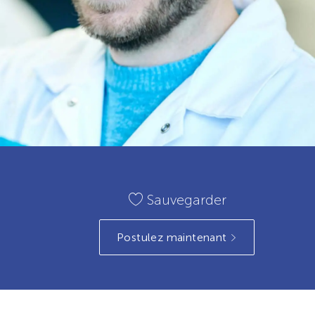
Sauvegarder
Postulez maintenant