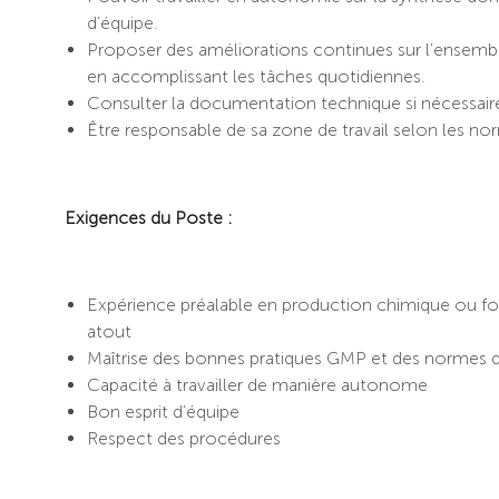
d’équipe.
Proposer des améliorations continues sur l'ensemble 
en accomplissant les tâches quotidiennes.
Consulter la documentation technique si nécessaire
Être responsable de sa zone de travail selon les nor
Exigences du Poste :
Expérience préalable en production chimique ou form
atout
Maîtrise des bonnes pratiques GMP et des normes d
Capacité à travailler de manière autonome
Bon esprit d’équipe
Respect des procédures