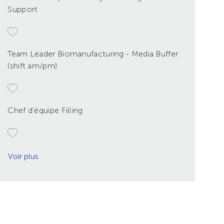
Support
Team Leader Biomanufacturing - Media Buffer
(shift am/pm)
Chef d'équipe Filling
Voir plus