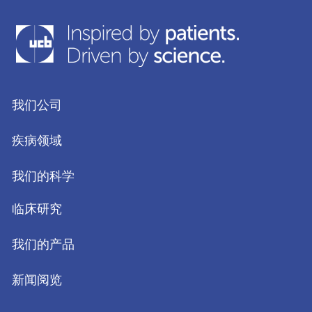
我们公司
疾病领域
我们的科学
临床研究
我们的产品
新闻阅览