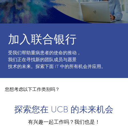
加入联合银行
受我们帮助重病患者的使命的推动，
我们正在寻找新的团队成员与愿景
技术的未来。探索下面 IT 中的所有机会并应用。
您想考虑以下工作类别吗？
探索您在 UCB 的未来机会
有兴趣一起工作吗？我们也是！