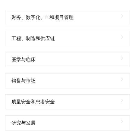
财务、数字化、IT和项目管理
工程、制造和供应链
医学与临床
销售与市场
质量安全和患者安全
研究与发展