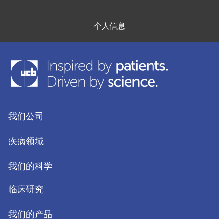
个人信息
我们公司
疾病领域
我们的科学
临床研究
我们的产品