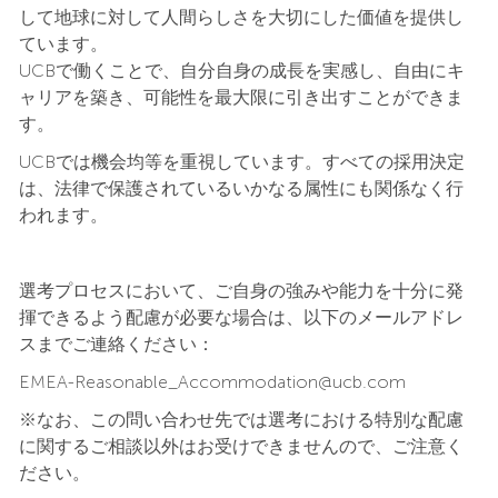
して地球に対して人間らしさを大切にした価値を提供し
ています。
UCBで働くことで、自分自身の成長を実感し、自由にキ
ャリアを築き、可能性を最大限に引き出すことができま
す。
UCBでは機会均等を重視しています。すべての採用決定
は、法律で保護されているいかなる属性にも関係なく行
われます。
選考プロセスにおいて、ご自身の強みや能力を十分に発
揮できるよう配慮が必要な場合は、以下のメールアドレ
スまでご連絡ください：
EMEA-Reasonable_Accommodation@ucb.com
※なお、この問い合わせ先では選考における特別な配慮
に関するご相談以外はお受けできませんので、ご注意く
ださい。