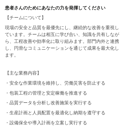
患者さんのためにあなたの力を発揮してください
【チームについて】
現場の安全と品質を最優先にし、継続的な改善を重視し
ています。チームは相互に学び合い、知識を共有しなが
ら、工程改善や効率化に取り組みます。部門内外と連携
し、円滑なコミュニケーションを通じて成果を最大化し
ます。
【主な業務内容】
・安全な作業環境を維持し、労働災害を防止する
・包装工程の管理と安定稼働を推進する
・品質データを分析し改善施策を実行する
・生産計画と人員配置を最適化し納期を遵守する
・設備保全や導入計画を立案し実行する