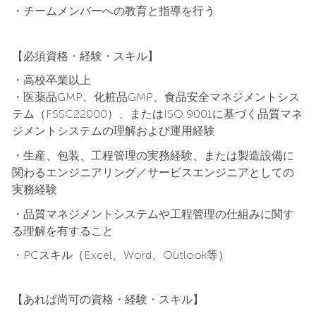
・チームメンバーへの教育と指導を行う
【必須資格・経験・スキル】
・高校卒業以上
・医薬品GMP、化粧品GMP、食品安全マネジメントシス
テム（FSSC22000）、またはISO 9001に基づく品質マネ
ジメントシステムの理解および運用経験
・生産、包装、工程管理の実務経験、または製造設備に
関わるエンジニアリング／サービスエンジニアとしての
実務経験
・品質マネジメントシステムや工程管理の仕組みに関す
る理解を有すること
・PCスキル（Excel、Word、Outlook等）
【あれば尚可の資格・経験・スキル】