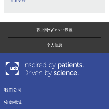
查看更多
职业网站Cookie设置
个人信息
我们公司
疾病领域