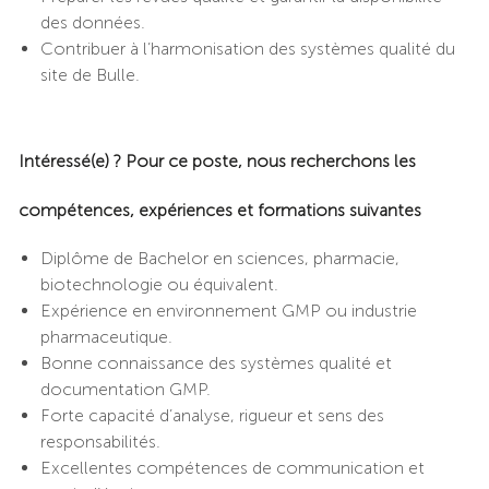
des données.
Contribuer à l’harmonisation des systèmes qualité du
site de Bulle.
Intéressé(e) ? Pour ce poste, nous recherchons les
compétences, expériences et formations suivantes
Diplôme de Bachelor en sciences, pharmacie,
biotechnologie ou équivalent.
Expérience en environnement GMP ou industrie
pharmaceutique.
Bonne connaissance des systèmes qualité et
documentation GMP.
Forte capacité d’analyse, rigueur et sens des
responsabilités.
Excellentes compétences de communication et