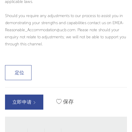
applicable laws.
Should you require any adjustments to our process to assist you in
demonstrating your strengths and capabilities contact us on EMEA-
Reasonable_Accommodation@ucb.com. Please note should your
enquiry not relate to adjustments; we will not be able to support you
through this channel.
定位
保存
立即申请