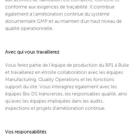
conforme aux exigences de traçabilité. Il contribue
également à l’amélioration continue du système
documentaire GMP et au maintien d’un haut niveau de
qualité opérationnelle.
Avec qui vous travaillerez
Vous ferez partie de l’équipe de production du BP1 à Bulle
et travaillerez en étroite collaboration avec les équipes
Manufacturing, Quality Operations et les fonctions
support du site. Vous interagirez également avec les
équipes Bio DS transverses, les responsables qualité, ainsi
qu’avec les équipes impliquées dans les audits,
inspections et projets d’amélioration continue.
Vos responsabilités