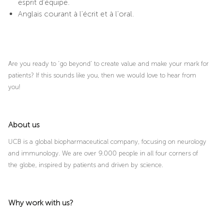
esprit d’équipe.
Anglais courant à l’écrit et à l’oral.
Are you ready to ‘go beyond’ to create value and make your mark for
patients? If this sounds like you, then we would love to hear from
you!
About us
UCB is a global biopharmaceutical company, focusing on neurology
and immunology. We are over 9.000 people in all four corners of
the globe, inspired by patients and driven by science.
Why work with us?