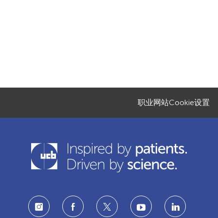
职业网站Cookie设置