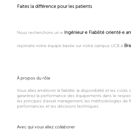
Faites la différence pour les patients
Ingénieur·e Fiabilité orienté·e
Nous recherchons un·e
Bra
rejoindre notre équipe basée sur notre campus UCB à
À propos du rôle
Vous allez améliorer la fiabilité, la disponibilité et les co
garantirez la performance des équipements dans le respec
les principes d’asset management, les méthodologies de fia
performances et les décisions techniques.
Avec qui vous allez collaborer