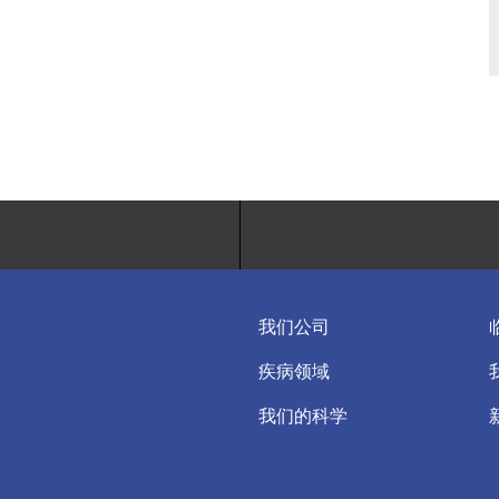
我们公司
疾病领域
我们的科学