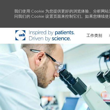
我们使用 Cookie 为您提供更好的浏览体验、分析网
问我们的 Cookie 设置页面来控制它们。如果您继续
跳到主要内容
工作类别