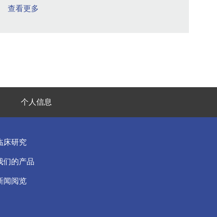
查看更多
个人信息
临床研究
我们的产品
新闻阅览