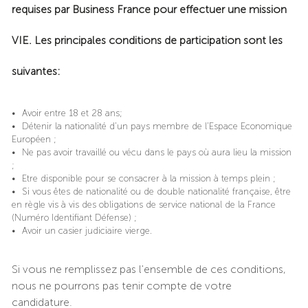
requises par Business France pour effectuer une mission
VIE. Les principales conditions de participation sont les
suivantes:
• Avoir entre 18 et 28 ans;
• Détenir la nationalité d’un pays membre de l’Espace Economique
Européen ;
• Ne pas avoir travaillé ou vécu dans le pays où aura lieu la mission
;
• Etre disponible pour se consacrer à la mission à temps plein ;
• Si vous êtes de nationalité ou de double nationalité française, être
en règle vis à vis des obligations de service national de la France
(Numéro Identifiant Défense) ;
• Avoir un casier judiciaire vierge.
Si vous ne remplissez pas l'ensemble de ces conditions,
nous ne pourrons pas tenir compte de votre
candidature.