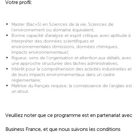
Votre profil:
Master (Bac+5) en Sciences de la vie, Sciences de
l’environnement ou domaine équivalent;
Bonne capacité d’analyse et esprit critique, avec aptitude à
interpréter des données scientifiques et
environnementales (émissions, données chimiques,
impacts environnementaux);
Rigueur, sens de l’organisation et attention aux détails, avec
une approche structurée des tâches administratives;
Intérêt pour la compréhension des activités industrielles et
de leurs impacts environnementaux dans un cadre
réglementaire;
Maîtrise du français requise; la connaissance de l’anglais est
un atout.
Veuillez noter que ce programme est en partenariat avec
Business France, et que nous suivons les conditions