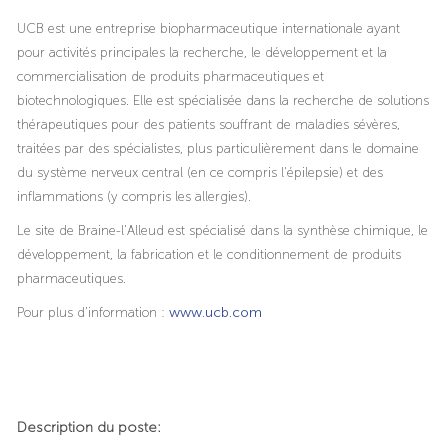
UCB est une entreprise biopharmaceutique internationale ayant
pour activités principales la recherche, le développement et la
commercialisation de produits pharmaceutiques et
biotechnologiques. Elle est spécialisée dans la recherche de solutions
thérapeutiques pour des patients souffrant de maladies sévères,
traitées par des spécialistes, plus particulièrement dans le domaine
du système nerveux central (en ce compris l'épilepsie) et des
inflammations (y compris les allergies).
Le site de Braine-l’Alleud est spécialisé dans la synthèse chimique, le
développement, la fabrication et le conditionnement de produits
pharmaceutiques.
Pour plus d’information :
www.ucb.com
Description du poste: