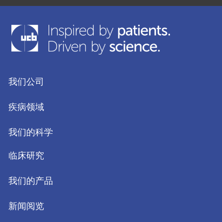
我们公司
疾病领域
我们的科学
临床研究
我们的产品
新闻阅览