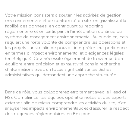
Votre mission consistera à soutenir les activités de gestion
environnementale et de conformité du site, en garantissant la
fiabilité des données, en contribuant au reporting
réglementaire et en participant à l’amélioration continue du
système de management environnemental. Au quotidien, cela
requiert une forte volonté de comprendre les opérations et
les projets sur site afin de pouvoir interpréter leur pertinence
en termes d’impact environnemental et d’exigences légales
(en Belgique). Cela nécessite également de trouver un bon
équilibre entre précision et exhaustivité dans la recherche
d’informations, avec un focus significatif sur les tâches
administratives qui demandent une approche structurée.
Dans ce rôle, vous collaborerez étroitement avec le Head of
HSE Compliance, les équipes opérationnelles et des experts
externes afin de mieux comprendre les activités du site, d’en
analyser les impacts environnementaux et d’assurer le respect
des exigences réglementaires en Belgique.