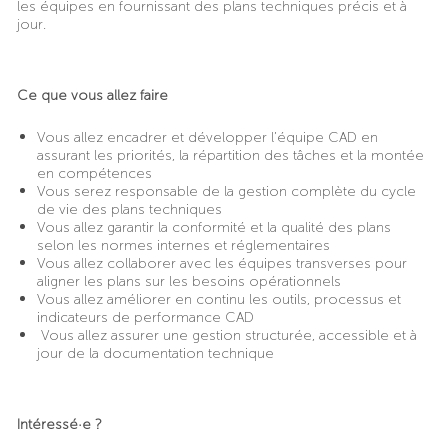
les équipes en fournissant des plans techniques précis et à
jour.
Ce que vous allez faire
Vous allez encadrer et développer l’équipe CAD en
assurant les priorités, la répartition des tâches et la montée
en compétences
Vous serez responsable de la gestion complète du cycle
de vie des plans techniques
Vous allez garantir la conformité et la qualité des plans
selon les normes internes et réglementaires
Vous allez collaborer avec les équipes transverses pour
aligner les plans sur les besoins opérationnels
Vous allez améliorer en continu les outils, processus et
indicateurs de performance CAD
Vous allez assurer une gestion structurée, accessible et à
jour de la documentation technique
Intéressé·e ?