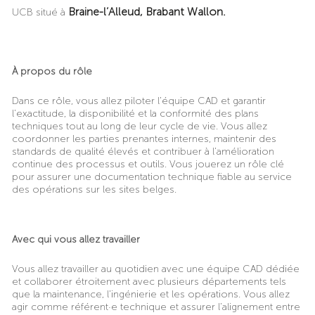
Braine-l’Alleud, Brabant Wallon.
UCB situé à
À propos du rôle
Dans ce rôle, vous allez piloter l’équipe CAD et garantir
l’exactitude, la disponibilité et la conformité des plans
techniques tout au long de leur cycle de vie. Vous allez
coordonner les parties prenantes internes, maintenir des
standards de qualité élevés et contribuer à l’amélioration
continue des processus et outils. Vous jouerez un rôle clé
pour assurer une documentation technique fiable au service
des opérations sur les sites belges.
Avec qui vous allez travailler
Vous allez travailler au quotidien avec une équipe CAD dédiée
et collaborer étroitement avec plusieurs départements tels
que la maintenance, l’ingénierie et les opérations. Vous allez
agir comme référent·e technique et assurer l’alignement entre