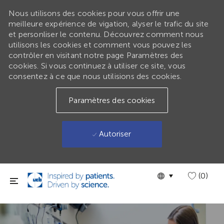
Nous utilisons des cookies pour vous offrir une
meilleure expérience de vigation, alyser le trafic du site
et personliser le contenu. Découvrez comment nous
utilisons les cookies et comment vous pouvez les
contrôler en visitant notre page Paramètres des
cookies. Si vous continuez à utiliser ce site, vous
consentez à ce que nous utilisions des cookies.
Paramètres des cookies
Autoriser
Passer au contenu principal
Language
GLOBAL
(0)
selected