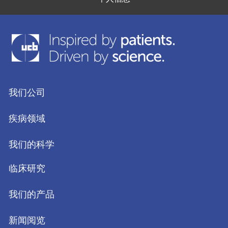
我们公司
疾病领域
我们的科学
临床研究
我们的产品
新闻阅览